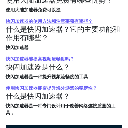
使用大陆加速器免费可以提
快闪加速器的使用方法和注意事项有哪些？
什么是快闪加速器？它的主要功能和
作用有哪些？
快闪加速器
快闪加速器能提高视频流畅度吗？
快闪加速器是什么？
快闪加速器是一种提升视频流畅度的工具
使用快闪加速器能否提升海外游戏的稳定性？
什么是快闪加速器？
快闪加速器是一种专门设计用于改善网络连接质量的工
具，