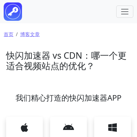
跳转到主要内容
面包屑
首页
博客文章
快闪加速器 vs CDN：哪一个更
适合视频站点的优化？
我们精心打造的快闪加速器APP