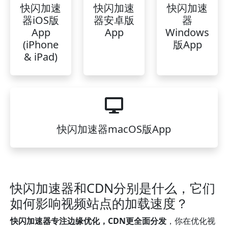
快闪加速
快闪加速
快闪加速
器iOS版
器安卓版
器
App
App
Windows
(iPhone
版App
& iPad)
快闪加速器macOS版App
快闪加速器和CDN分别是什么，它们
如何影响视频站点的加载速度？
快闪加速器专注边缘优化，CDN更全面分发
，你在优化视