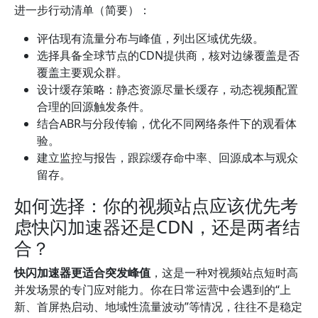
进一步行动清单（简要）：
评估现有流量分布与峰值，列出区域优先级。
选择具备全球节点的CDN提供商，核对边缘覆盖是否
覆盖主要观众群。
设计缓存策略：静态资源尽量长缓存，动态视频配置
合理的回源触发条件。
结合ABR与分段传输，优化不同网络条件下的观看体
验。
建立监控与报告，跟踪缓存命中率、回源成本与观众
留存。
如何选择：你的视频站点应该优先考
虑快闪加速器还是CDN，还是两者结
合？
快闪加速器更适合突发峰值
，这是一种对视频站点短时高
并发场景的专门应对能力。你在日常运营中会遇到的“上
新、首屏热启动、地域性流量波动”等情况，往往不是稳定