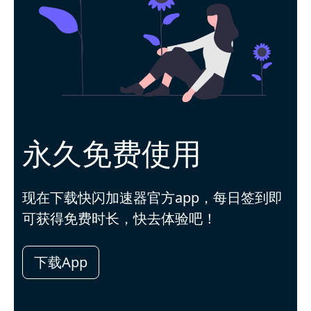
永久免费使用
现在下载快闪加速器官方app，每日签到即
可获得免费时长，快去体验吧！
下载App