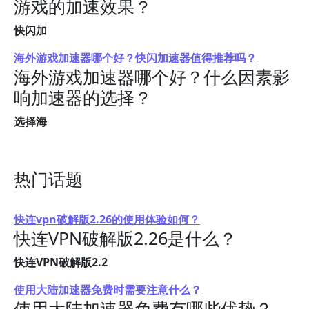
游戏的加速效果？
快闪加
海外游戏加速器哪个好？快闪加速器值得推荐吗？
海外游戏加速器哪个好？什么因素影
响加速器的选择？
选择海
热门话题
快连vpn破解版2.26的使用体验如何？
快连VPN破解版2.26是什么？
快连VPN破解版2.2
使用大陆加速器免费时需要注意什么？
使用大陆加速器免费有哪些优势？