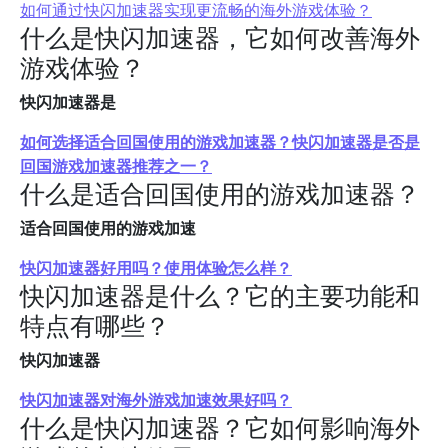
如何通过快闪加速器实现更流畅的海外游戏体验？
什么是快闪加速器，它如何改善海外
游戏体验？
快闪加速器是
如何选择适合回国使用的游戏加速器？快闪加速器是否是
回国游戏加速器推荐之一？
什么是适合回国使用的游戏加速器？
适合回国使用的游戏加速
快闪加速器好用吗？使用体验怎么样？
快闪加速器是什么？它的主要功能和
特点有哪些？
快闪加速器
快闪加速器对海外游戏加速效果好吗？
什么是快闪加速器？它如何影响海外